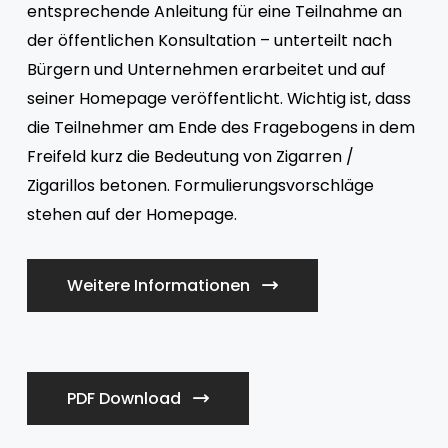
entsprechende Anleitung für eine Teilnahme an
der öffentlichen Konsultation – unterteilt nach
Bürgern und Unternehmen erarbeitet und auf
seiner Homepage veröffentlicht. Wichtig ist, dass
die Teilnehmer am Ende des Fragebogens in dem
Freifeld kurz die Bedeutung von Zigarren /
Zigarillos betonen. Formulierungsvorschläge
stehen auf der Homepage.
Weitere Informationen
PDF Download