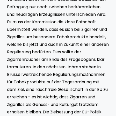
Befragung nur noch zwischen herkömmlichen
und neuartigen Erzeugnissen unterschieden wird.
Es muss der Kommission die klare Botschaft
übermittelt werden, dass es sich bei Zigarren und
Zigarillos um besondere Tabakprodukte handelt,
welche bis jetzt und auch in Zukunft einer anderen
Regulierung bedürfen. Dies sollte der
Zigarrenraucher am Ende des Fragebogens klar
formulieren. In den nächsten Jahren stehen in
Brüssel weitreichende Regulierungsmaßnahmen
für Tabakprodukte auf der Tagesordnung mit
dem Ziel, eine rauchfreie Gesellschaft in der EU zu
erreichen – es ist wichtig, dass Zigarren und
Zigarillos als Genuss- und Kulturgut trotzdem
erhalten bleiben. Die Zielsetzung der EU-Politik