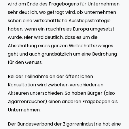
wird am Ende des Fragebogens für Unternehmen
sehr deutlich, wo gefragt wird, ob Unternehmen
schon eine wirtschaftliche Ausstiegsstrategie
haben, wenn ein rauchfreies Europa umgesetzt
wurde. Hier wird deutlich, dass es um die
Abschaffung eines ganzen Wirtschaftszweiges
geht und auch grundsätzlich um eine Bedrohung
für den Genuss.
Bei der Teilnahme an der öffentlichen
Konsultation wird zwischen verschiedenen
Akteuren unterschieden. So haben Bürger (also
Zigarrenraucher) einen anderen Fragebogen als
Unternehmen.
Der Bundesverband der Zigarrenindustrie hat eine