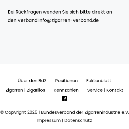
Bei Rückfragen wenden Sie sich bitte direkt an
den Verband
info@zigarren-verband.de
Über den BdZ
Positionen
Faktenblatt
Zigarren | Zigarillos
Kennzahlen
Service | Kontakt
© Copyright 2025 | Bundesverband der Zigarrenindustrie e.V.
Impressum
|
Datenschutz